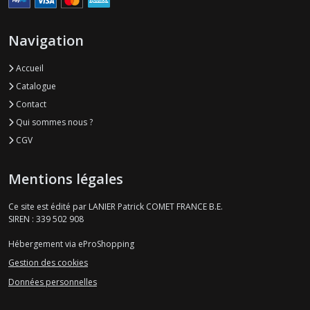
Navigation
Accueil
Catalogue
Contact
Qui sommes nous ?
CGV
Mentions légales
Ce site est édité par LANIER Patrick COMET FRANCE B.E.
SIREN : 339 502 908
Hébergement via eProShopping
Gestion des cookies
Données personnelles