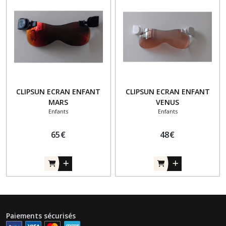
CLIPSUN ECRAN ENFANT
CLIPSUN ECRAN ENFANT
MARS
VENUS
Enfants
Enfants
65
€
48
€
Paiements sécurisés