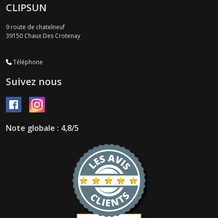
CLIPSUN
9 route de chatelneuf
39150
Chaux Des Crotenay
Téléphone
Suivez nous
Note globale : 4,8/5