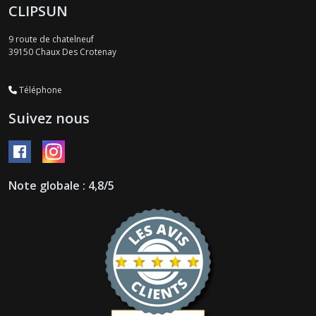
CLIPSUN
9 route de chatelneuf
39150
Chaux Des Crotenay
Téléphone
Suivez nous
Note globale : 4,8/5