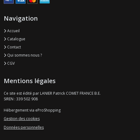
Navigation
Accueil
Catalogue
Contact
Qui sommes nous ?
CGV
Mentions légales
Ce site est édité par LANIER Patrick COMET FRANCE B.E.
SIREN : 339 502 908
Hébergement via eProShopping
Gestion des cookies
Données personnelles