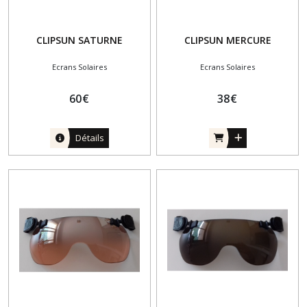
CLIPSUN SATURNE
CLIPSUN MERCURE
Ecrans Solaires
Ecrans Solaires
60
€
38
€
Détails