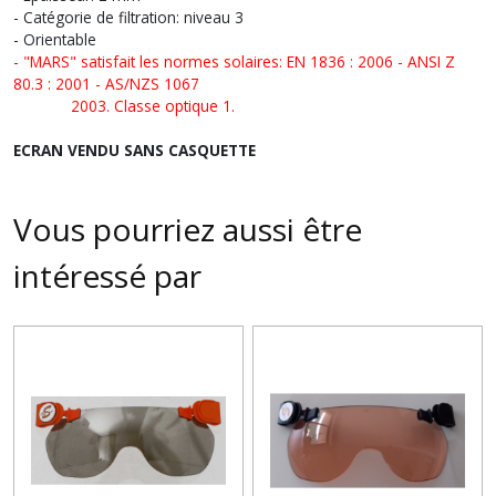
- Catégorie de filtration: niveau 3
- Orientable
- "MARS" satisfait les normes solaires: EN 1836 : 2006 - ANSI Z
80.3 : 2001 - AS/NZS 1067
2003. Classe optique 1.
ECRAN VENDU SANS CASQUETTE
Vous pourriez aussi être
intéressé par