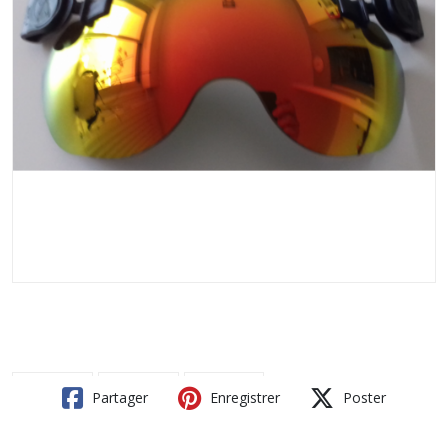
Partager
Enregistrer
Poster