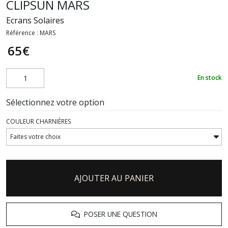
CLIPSUN MARS
Ecrans Solaires
Référence :
MARS
65
€
En stock
Sélectionnez votre option
COULEUR CHARNIÈRES
AJOUTER AU PANIER
POSER UNE QUESTION