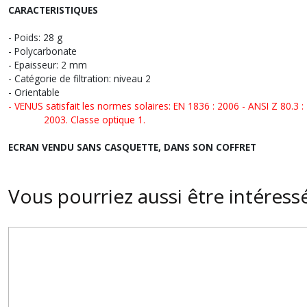
CARACTERISTIQUES
- Poids: 28 g
- Polycarbonate
- Epaisseur: 2 mm
- Catégorie de filtration: niveau 2
- Orientable
- VENUS satisfait les normes solaires: EN 1836 : 2006 - ANSI Z 80.3
2003. Classe optique 1.
ECRAN VENDU SANS CASQUETTE, DANS SON COFFRET
Vous pourriez aussi être intéress