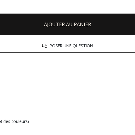
AJOUTER AU PANIER
POSER UNE QUESTION
et des couleurs)