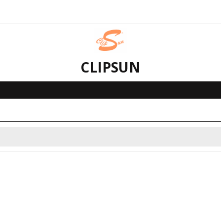
CLIPSUN