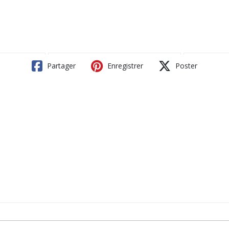
Partager
Enregistrer
Poster