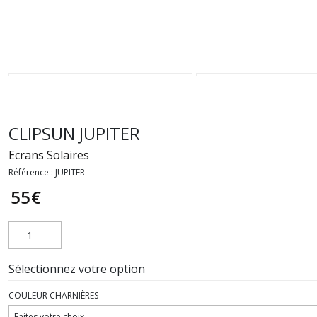
CLIPSUN JUPITER
Ecrans Solaires
Référence :
JUPITER
55
€
Sélectionnez votre option
COULEUR CHARNIÈRES