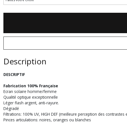
Description
DESCRIPTIF
Fabrication 100% Française
Ecran solaire homme/femme
Qualité optique exceptionnelle
Léger flash argent, anti-rayure.
Dégradé
Filtrations: 100% UV, HIGH DEF (meilleure perception des contrastes 
Pinces articulations: noires, oranges ou blanches