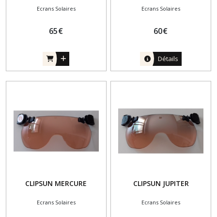
Ecrans Solaires
Ecrans Solaires
65
€
60
€
Détails
CLIPSUN MERCURE
CLIPSUN JUPITER
Ecrans Solaires
Ecrans Solaires