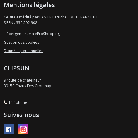
Mentions légales
Ce site est édité par LANIER Patrick COMET FRANCE B.E.
SIREN : 339 502 908
Hébergement via eProShopping
Gestion des cookies
Données personnelles
CLIPSUN
9 route de chatelneuf
39150
Chaux Des Crotenay
Téléphone
Suivez nous