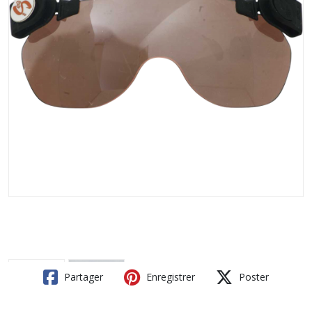
Partager
Enregistrer
Poster