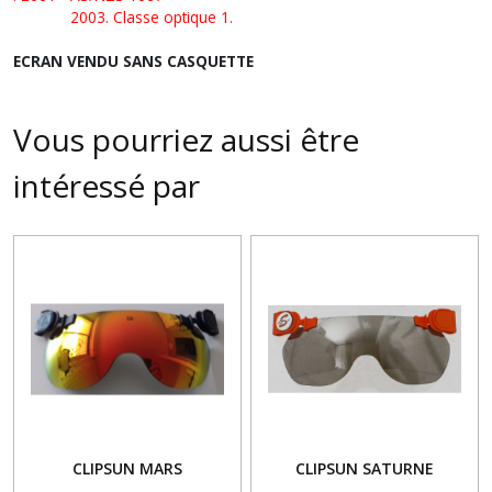
2003. Classe optique 1.
ECRAN VENDU SANS CASQUETTE
Vous pourriez aussi être
intéressé par
CLIPSUN MARS
CLIPSUN SATURNE