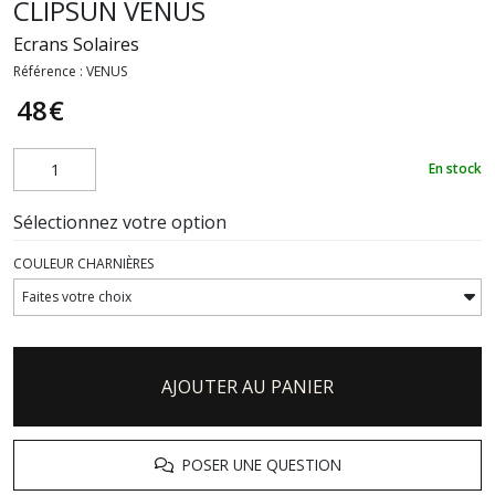
CLIPSUN VENUS
Ecrans Solaires
Référence :
VENUS
48
€
En stock
Sélectionnez votre option
COULEUR CHARNIÈRES
AJOUTER AU PANIER
POSER UNE QUESTION